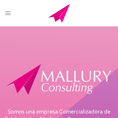
Somos una empresa Comercializadora de