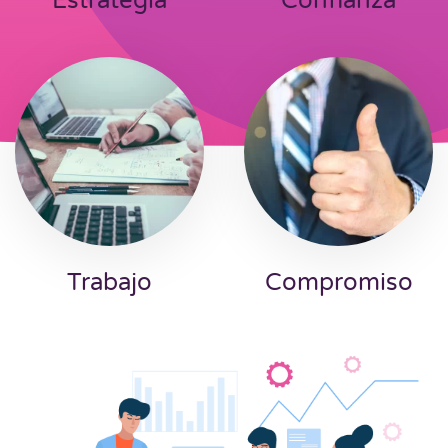
Estrategia
Confianza
Trabajo
Compromiso