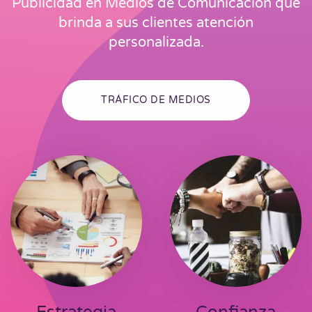
Publicidad en Medios de Comunicación que
brinda a sus clientes atención
personalizada.
TRÁFICO DE MEDIOS