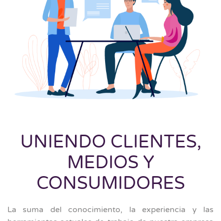
UNIENDO CLIENTES,
MEDIOS Y
CONSUMIDORES
La suma del conocimiento, la experiencia y las