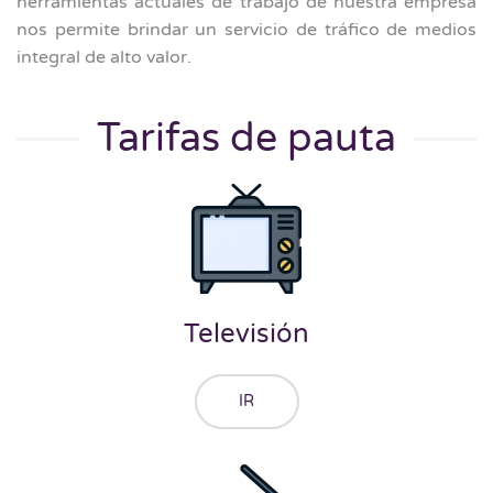
herramientas actuales de trabajo de nuestra empresa
nos permite brindar un servicio de tráfico de medios
integral de alto valor.
Tarifas de pauta
Televisión
IR