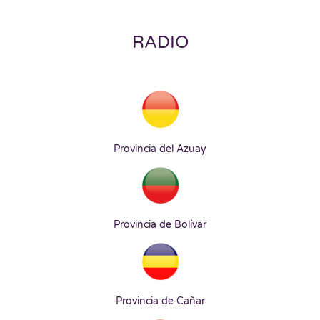
RADIO
Provincia del Azuay
Provincia de Bolívar
Provincia de Cañar