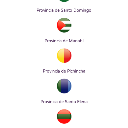
Provincia de Santo Domingo
Provincia de Manabí
Provincia de Pichincha
Provincia de Santa Elena