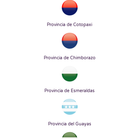
Provincia de Cotopaxi
Provincia de Chimborazo
Provincia de Esmeraldas
Provincia del Guayas