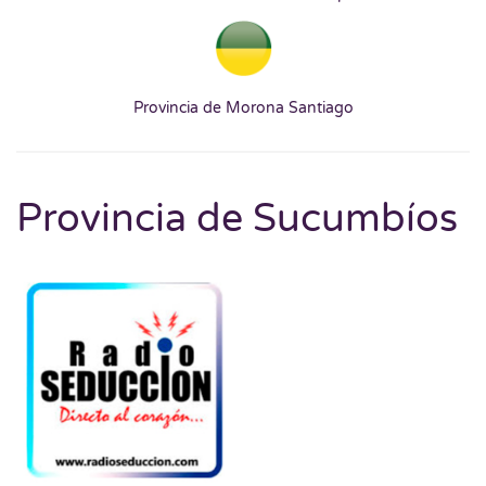
Provincia de Morona Santiago
Provincia de Sucumbíos