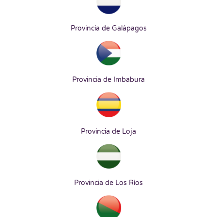
Provincia de Galápagos
Provincia de Imbabura
Provincia de Loja
Provincia de Los Ríos