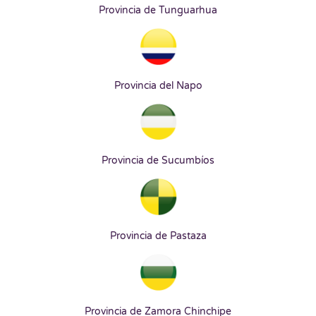
Provincia de Tunguarhua
Provincia del Napo
Provincia de Sucumbíos
Provincia de Pastaza
Provincia de Zamora Chinchipe