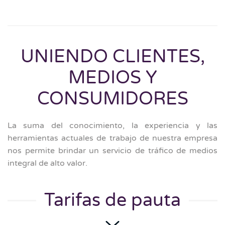
UNIENDO CLIENTES,
MEDIOS Y
CONSUMIDORES
La suma del conocimiento, la experiencia y las
herramientas actuales de trabajo de nuestra empresa
nos permite brindar un servicio de tráfico de medios
integral de alto valor.
Tarifas de pauta